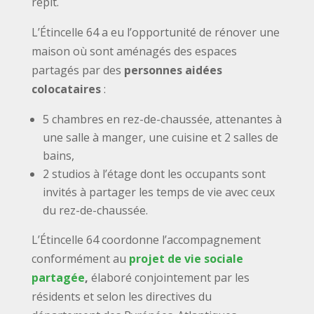
répit.
L’Étincelle 64 a eu l’opportunité de rénover une
maison où sont aménagés des espaces
partagés par des
personnes aidées
colocataires
:
5 chambres en rez-de-chaussée, attenantes à
une salle à manger, une cuisine et 2 salles de
bains,
2 studios à l’étage dont les occupants sont
invités à partager les temps de vie avec ceux
du rez-de-chaussée.
L’Étincelle 64 coordonne l’accompagnement
conformément au
projet de vie sociale
partagée
,
élaboré conjointement par les
résidents et selon les directives du