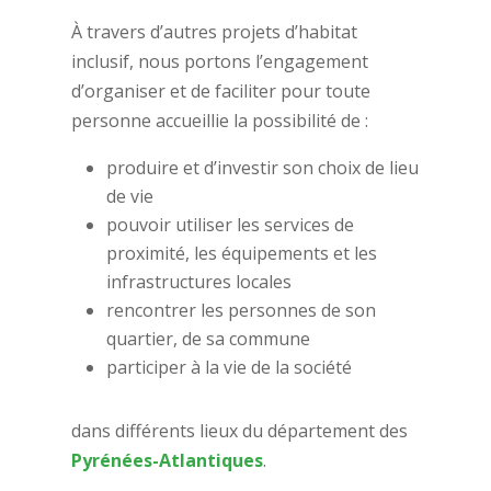
À travers d’autres projets d’habitat
inclusif, nous portons l’engagement
d’organiser et de faciliter pour toute
personne accueillie la possibilité de :
produire et d’investir son choix de lieu
de vie
pouvoir utiliser les services de
proximité, les équipements et les
infrastructures locales
rencontrer les personnes de son
quartier, de sa commune
participer à la vie de la société
dans différents lieux du département des
Pyrénées-Atlantiques
.