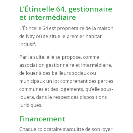
L’Étincelle 64, gestionnaire
et intermédiaire
L’Étincelle 64 est propriétaire de la maison
de Nay où se situe le premier habitat
inclusif.
Par la suite, elle se propose, comme
association gestionnaire et intermédiaire,
de louer à des bailleurs sociaux ou
municipaux un lot comprenant des parties
communes et des logements, qu’elle sous-
louera, dans le respect des dispositions
juridiques.
Financement
Chaque colocataire s’acquitte de son loyer