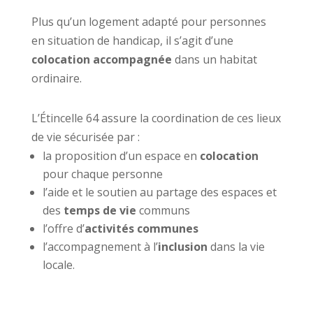
Plus qu’un logement adapté pour personnes
en situation de handicap, il s’agit d’une
colocation accompagnée
dans un habitat
ordinaire.
L’Étincelle 64 assure la coordination de ces lieux
de vie sécurisée par :
la proposition d’un espace en
colocation
pour chaque personne
l’aide et le soutien au partage des espaces et
des
temps de vie
communs
l’offre d’
activités communes
l’accompagnement à l’
inclusion
dans la vie
locale.