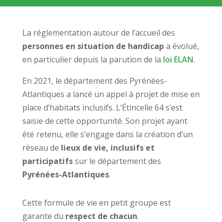
La réglementation autour de l’accueil des
personnes en situation de handicap
a évolué,
en particulier depuis la parution de la
loi ELAN
.
En 2021, le département des Pyrénées-
Atlantiques a lancé un appel à projet de mise en
place d’habitats inclusifs.
L’Étincelle 64 s’est
saisie de cette opportunité. Son projet ayant
été retenu, elle s’engage dans la création d’un
réseau de
lieux de vie,
inclusifs et
participatifs
sur le département des
Pyrénées-Atlantiques
.
Cette formule de vie en petit groupe est
garante du
respect de chacun
.