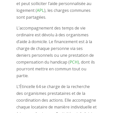
et peut solliciter l’
aide personnalisée au
logement
(
APL
), les charges communes
sont partagées.
L’accompagnement des temps de vie
ordinaire est dévolu à des organismes
d’aide à domicile. Le financement est à la
charge de chaque personne via ses
deniers personnels ou une
prestation de
compensation du handicap
(
PCH)
, dont ils
pourront mettre en commun tout ou
partie.
L’Étincelle 64 se charge de la recherche
des organismes prestataires et de la
coordination des actions. Elle accompagne
chaque locataire de manière individuelle et