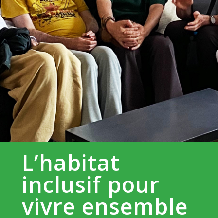
L’habitat
inclusif pour
vivre ensemble